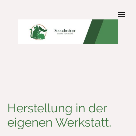
Herstellung in der
eigenen Werkstatt.