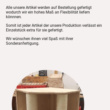
Alle unsere Artikel werden auf Bestellung gefertigt
wodurch wir ein hohes Maß an Flexibilität liefern
könnnen.
Somit ist jeder Artikel der unsere Produktion verlässt ein
Einzelstück extra für sie gefertigt.
Wir wünschen ihnen viel Spaß mit ihrer
Sonderanfertigung.