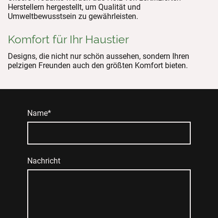
Herstellern hergestellt, um Qualität und
Umweltbewusstsein zu gewährleisten.
Komfort für Ihr Haustier
Designs, die nicht nur schön aussehen, sondern Ihren
pelzigen Freunden auch den größten Komfort bieten.
Name
*
Nachricht