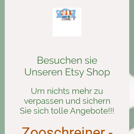
Besuchen sie
Unseren Etsy Shop
Um nichts mehr zu
verpassen und sichern
Sie sich tolle Angebote!!!
Zooschreiner -