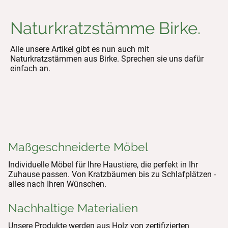
Naturkratzstämme Birke.
Alle unsere Artikel gibt es nun auch mit
Naturkratzstämmen aus Birke. Sprechen sie uns dafür
einfach an.
Maßgeschneiderte Möbel
Individuelle Möbel für Ihre Haustiere, die perfekt in Ihr
Zuhause passen. Von Kratzbäumen bis zu Schlafplätzen -
alles nach Ihren Wünschen.
Nachhaltige Materialien
Unsere Produkte werden aus Holz von zertifizierten