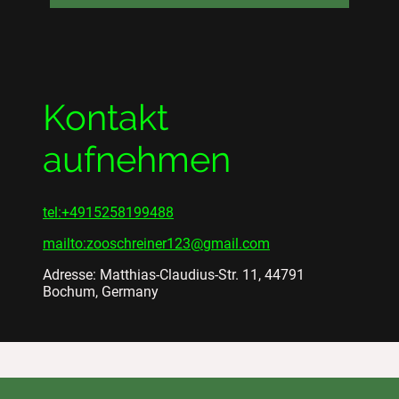
Kontakt
aufnehmen
tel:+4915258199488
mailto:zooschreiner123@gmail.com
Adresse: Matthias-Claudius-Str. 11, 44791
Bochum, Germany