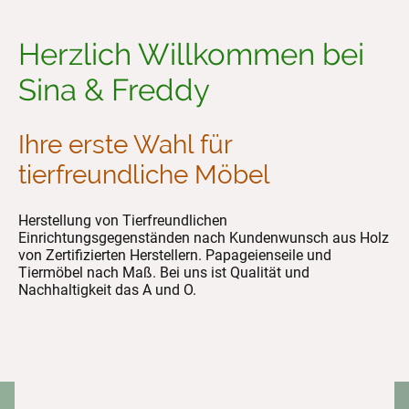
Herzlich Willkommen
bei
Sina & Freddy
Ihre erste Wahl für
tierfreundliche Möbel
Herstellung von Tierfreundlichen
Einrichtungsgegenständen nach Kundenwunsch aus Holz
von Zertifizierten Herstellern. Papageienseile und
Tiermöbel nach Maß. Bei uns ist Qualität und
Nachhaltigkeit das A und O.