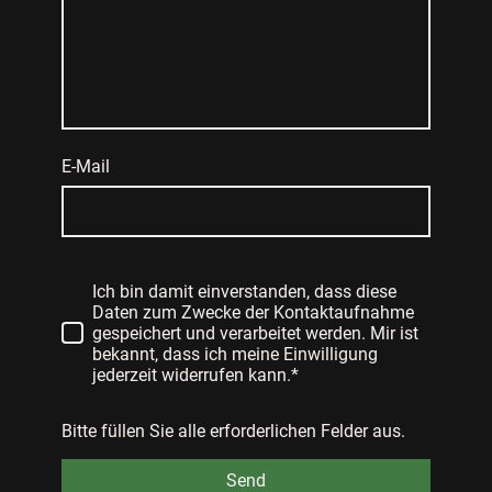
E-Mail
Ich bin damit einverstanden, dass diese
Daten zum Zwecke der Kontaktaufnahme
gespeichert und verarbeitet werden. Mir ist
bekannt, dass ich meine Einwilligung
jederzeit widerrufen kann.*
Bitte füllen Sie alle erforderlichen Felder aus.
Send