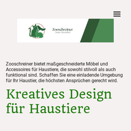
Zooschreiner bietet maßgeschneiderte Möbel und
Accessoires für Haustiere, die sowohl stilvoll als auch
funktional sind. Schaffen Sie eine einladende Umgebung
für Ihr Haustier, die höchsten Ansprüchen gerecht wird.
Kreatives Design
für Haustiere