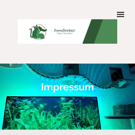
Impressum