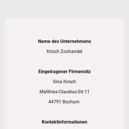
Name des Unternehmens
Kirsch Zoohandel
Eingetragener Firmensitz
Sina Kirsch
Matthias-Claudius-Str.11
44791 Bochum
Kontaktinformationen